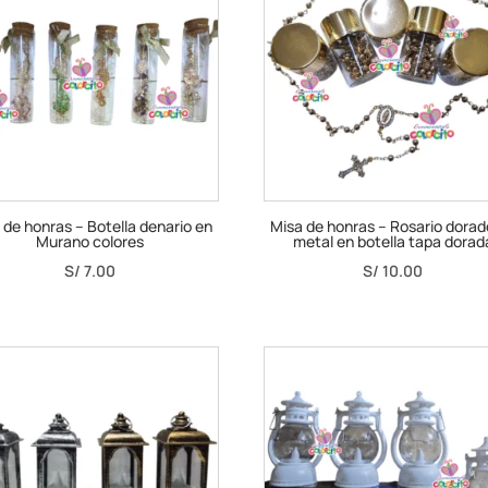
 de honras – Botella denario en
Misa de honras – Rosario dorad
Murano colores
metal en botella tapa dorad
S/
7.00
S/
10.00