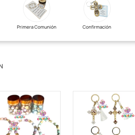
Primera Comunión
Confirmación
N