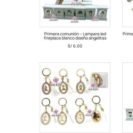
Primera comunión – Lampara led
Prime
fireplace blanco diseño angelitas
S/
6.00