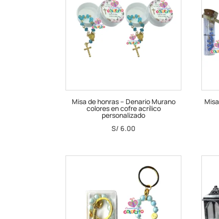
Misa de honras – Denario Murano
Misa
colores en cofre acrílico
personalizado
S/
6.00