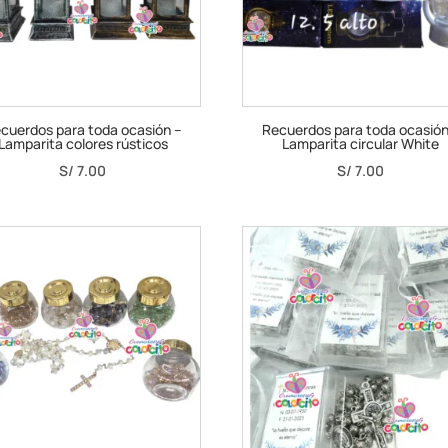
cuerdos para toda ocasión –
Recuerdos para toda ocasión
Lamparita colores rústicos
Lamparita circular White
S/
7.00
S/
7.00