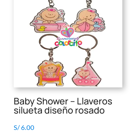
Baby Shower – Llaveros
silueta diseño rosado
S/
6.00