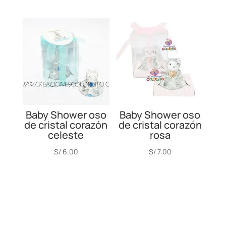
Baby Shower oso
Baby Shower oso
de cristal corazón
de cristal corazón
celeste
rosa
S/
6.00
S/
7.00