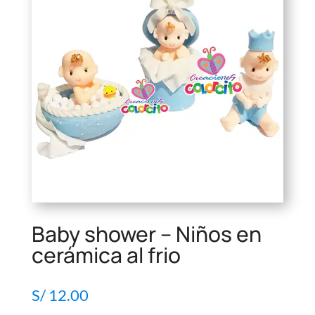
Baby shower – Niños en
cerámica al frio
S/
12.00