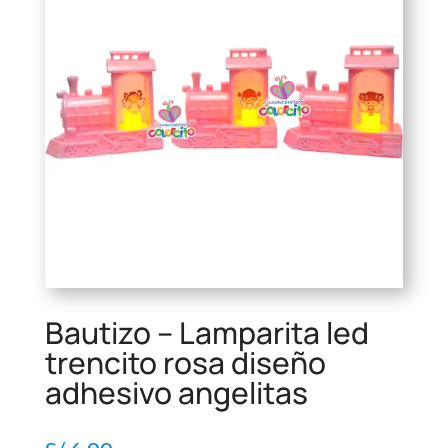
Bautizo – Lamparita led
trencito rosa diseño
adhesivo angelitas