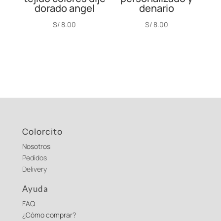
dorado angel
denario
S/
8.00
S/
8.00
Colorcito
Nosotros
Pedidos
Delivery
Ayuda
FAQ
¿Cómo comprar?