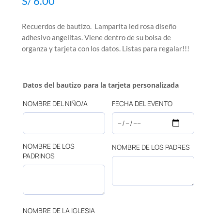
S/
6.00
Recuerdos de bautizo. Lamparita led rosa diseño
adhesivo angelitas. Viene dentro de su bolsa de
organza y tarjeta con los datos. Listas para regalar!!!
Datos del bautizo para la tarjeta personalizada
NOMBRE DEL NIÑO/A
FECHA DEL EVENTO
NOMBRE DE LOS
NOMBRE DE LOS PADRES
PADRINOS
NOMBRE DE LA IGLESIA