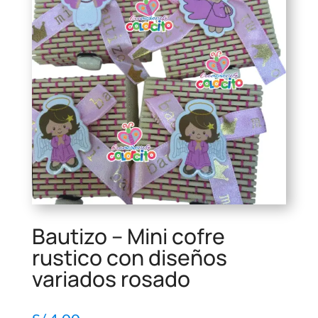
Bautizo – Mini cofre
rustico con diseños
variados rosado