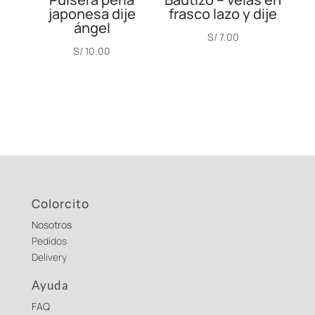
japonesa dije
frasco lazo y dije
ángel
S/
7.00
S/
10.00
Colorcito
Nosotros
Pedidos
Delivery
Ayuda
FAQ