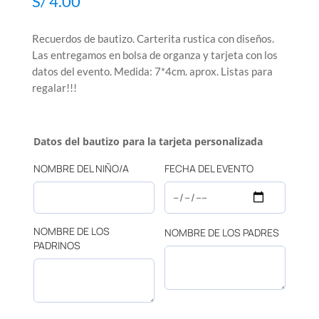
S/
4.00
Recuerdos de bautizo. Carterita rustica con diseños.
Las entregamos en bolsa de organza y tarjeta con los
datos del evento. Medida: 7*4cm. aprox. Listas para
regalar!!!
Datos del bautizo para la tarjeta personalizada
NOMBRE DEL NIÑO/A
FECHA DEL EVENTO
NOMBRE DE LOS
NOMBRE DE LOS PADRES
PADRINOS