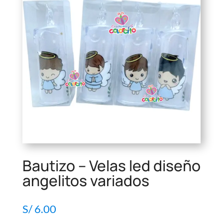
Bautizo – Velas led diseño
angelitos variados
S/
6.00