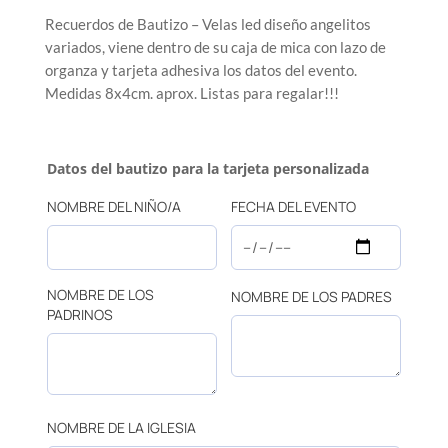
Recuerdos de Bautizo – Velas led diseño angelitos
variados, viene dentro de su caja de mica con lazo de
organza y tarjeta adhesiva los datos del evento.
Medidas 8x4cm. aprox. Listas para regalar!!!
Datos del bautizo para la tarjeta personalizada
NOMBRE DEL NIÑO/A
FECHA DEL EVENTO
NOMBRE DE LOS
NOMBRE DE LOS PADRES
PADRINOS
NOMBRE DE LA IGLESIA