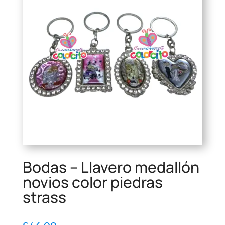
Bodas – Llavero medallón
novios color piedras
strass