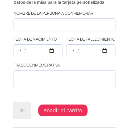
Datos de la misa para la tarjeta personalizada
NOMBRE DE LA PERSONA A CONMEMORAR
FECHA DE NACIMIENTO
FECHA DE FALLECIMIENTO
FRASE CONMEMORATIVA
GRADUACIÓN
Añadir al carrito
-
MACETA
BLANCA