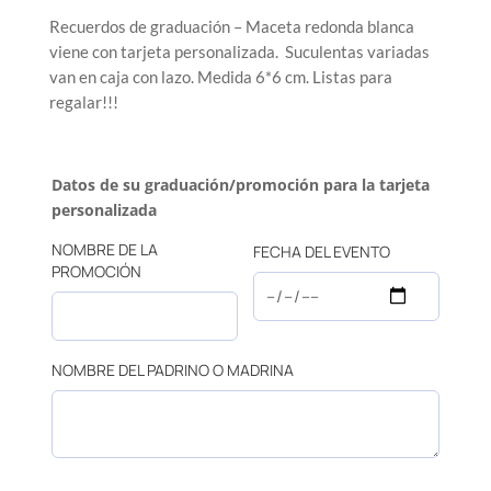
Recuerdos de graduación – Maceta redonda blanca
viene con tarjeta personalizada. Suculentas variadas
van en caja con lazo. Medida 6*6 cm. Listas para
regalar!!!
Datos de su graduación/promoción para la tarjeta
personalizada
NOMBRE DE LA
FECHA DEL EVENTO
PROMOCIÓN
NOMBRE DEL PADRINO O MADRINA