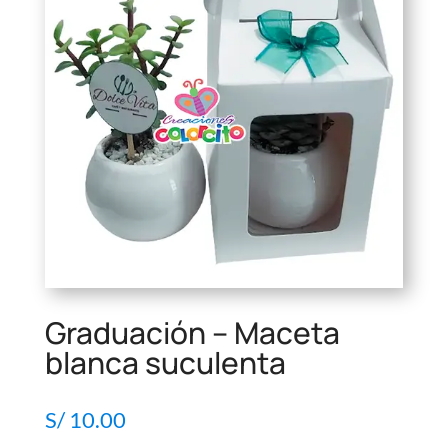
Graduación – Maceta
blanca suculenta
S/
10.00