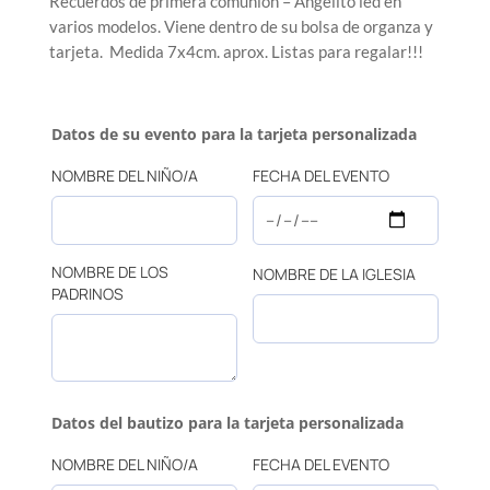
Recuerdos de primera comunión – Angelito led en
varios modelos. Viene dentro de su bolsa de organza y
tarjeta. Medida 7x4cm. aprox. Listas para regalar!!!
Datos de su evento para la tarjeta personalizada
NOMBRE DEL NIÑO/A
FECHA DEL EVENTO
NOMBRE DE LOS
NOMBRE DE LA IGLESIA
PADRINOS
Datos del bautizo para la tarjeta personalizada
NOMBRE DEL NIÑO/A
FECHA DEL EVENTO