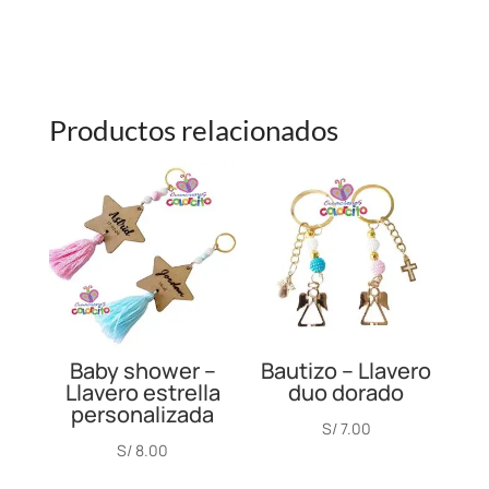
Productos relacionados
Baby shower –
Bautizo – Llavero
Llavero estrella
duo dorado
personalizada
S/
7.00
S/
8.00