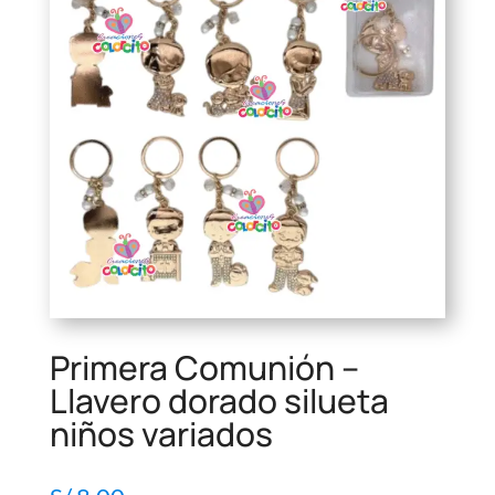
Primera Comunión –
Llavero dorado silueta
niños variados